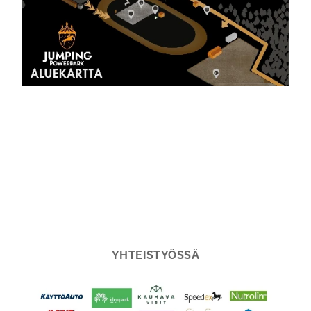
YHTEISTYÖSSÄ